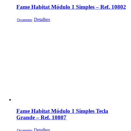
Fame Habitat Módulo 1 Simples – Ref. 10802
Detalhes
Orçamento
Fame Habitat Módulo 1 Simples Tecla
Grande – Ref. 10807
Detalhes
Orçamento