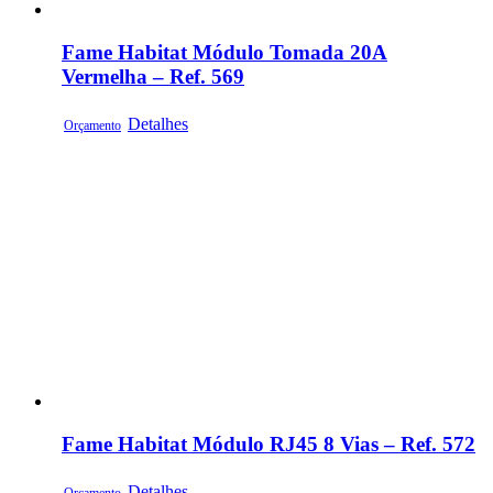
Fame Habitat Módulo Tomada 20A
Vermelha – Ref. 569
Detalhes
Orçamento
Fame Habitat Módulo RJ45 8 Vias – Ref. 572
Detalhes