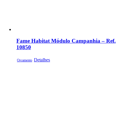
Fame Habitat Módulo Campanhia – Ref.
10850
Detalhes
Orçamento