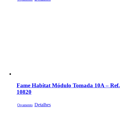
Fame Habitat Módulo Tomada 10A – Ref.
10820
Detalhes
Orçamento