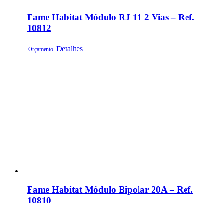
Fame Habitat Módulo RJ 11 2 Vias – Ref.
10812
Detalhes
Orçamento
Fame Habitat Módulo Bipolar 20A – Ref.
10810