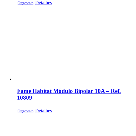
Detalhes
Orçamento
Fame Habitat Módulo Bipolar 10A – Ref.
10809
Detalhes
Orçamento