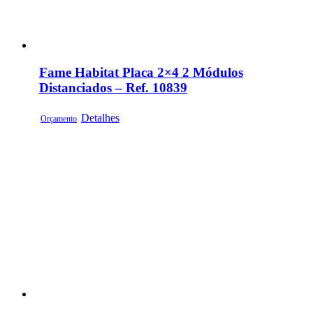
Fame Habitat Placa 2×4 2 Módulos
Distanciados – Ref. 10839
Detalhes
Orçamento