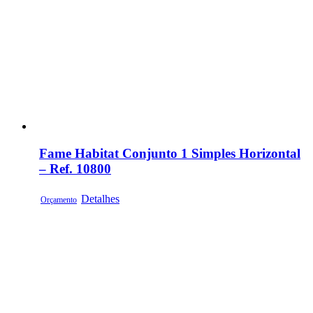
Fame Habitat Conjunto 1 Simples Horizontal
– Ref. 10800
Detalhes
Orçamento