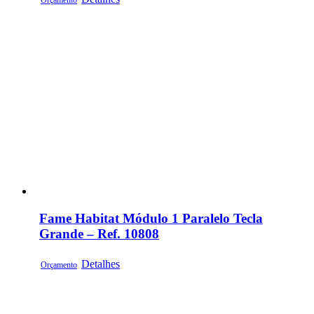
Orçamento
Fame Habitat Módulo 1 Paralelo Tecla
Grande – Ref. 10808
Detalhes
Orçamento