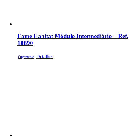
Fame Habitat Módulo Intermediário – Ref.
10890
Detalhes
Orçamento