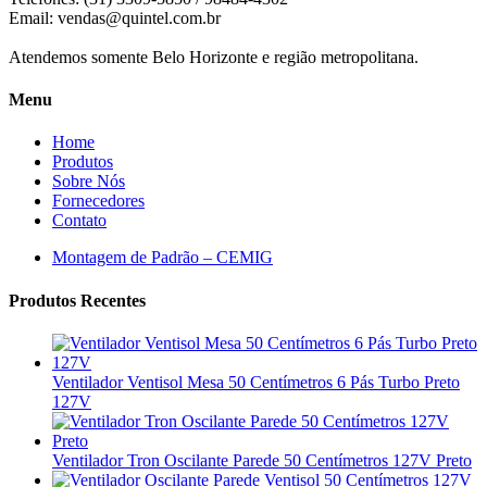
Email:
vendas@quintel.com.br
Atendemos somente Belo Horizonte e região metropolitana.
Menu
Home
Produtos
Sobre Nós
Fornecedores
Contato
Montagem de Padrão – CEMIG
Produtos Recentes
Ventilador Ventisol Mesa 50 Centímetros 6 Pás Turbo Preto
127V
Ventilador Tron Oscilante Parede 50 Centímetros 127V Preto