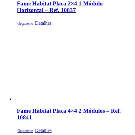
Fame Habitat Placa 2×4 1 Módulo
Horizontal – Ref. 10837
Detalhes
Orçamento
Fame Habitat Placa 4×4 2 Módulos – Ref.
10841
Detalhes
Orçamento