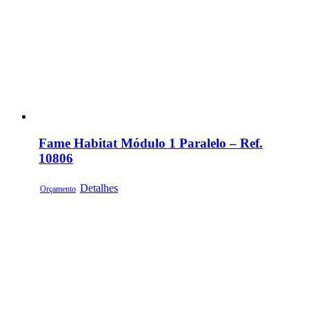
Fame Habitat Módulo 1 Paralelo – Ref.
10806
Detalhes
Orçamento