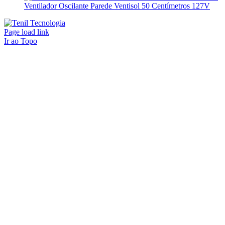
Ventilador Oscilante Parede Ventisol 50 Centímetros 127V
Page load link
Ir ao Topo