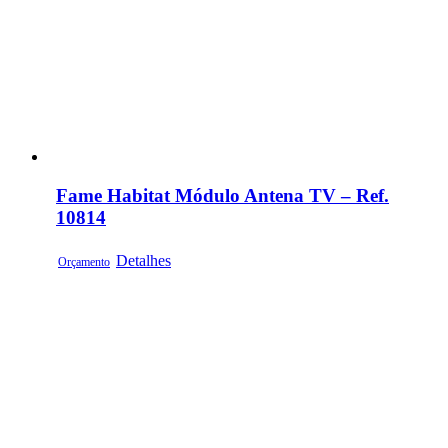
Fame Habitat Módulo Antena TV – Ref.
10814
Detalhes
Orçamento