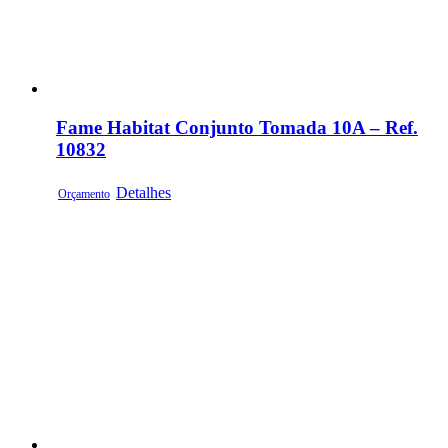
Fame Habitat Conjunto Tomada 10A – Ref.
10832
Detalhes
Orçamento