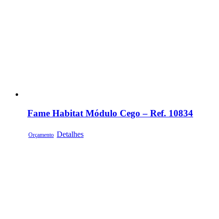
Fame Habitat Módulo Cego – Ref. 10834
Detalhes
Orçamento